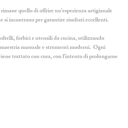
 rimane quello di offrire un'esperienza artigianale
 si incontrano per garantire risultati eccellenti.
oltelli, forbici e utensili da cucina, utilizzando
o maestria manuale e strumenti moderni. Ogni
viene trattato con cura, con l’intento di prolungarne