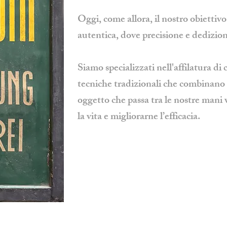
Oggi, come allora, il nostro obiettivo
autentica, dove precisione e dedizione
Siamo specializzati nell'affilatura di c
tecniche tradizionali che combinan
oggetto che passa tra le nostre mani 
la vita e migliorarne l’efficacia.