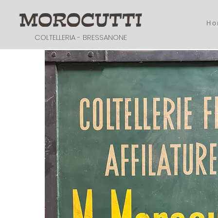
Ho
COLTELLERIA - BRESSANONE