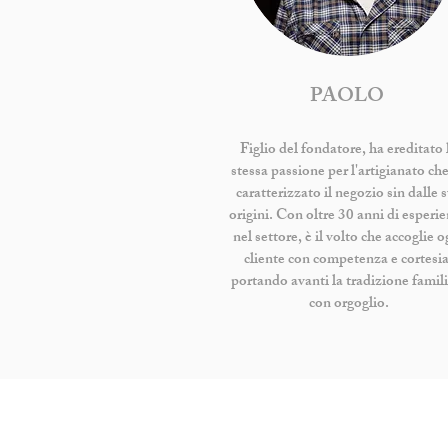
PAOLO
Figlio del fondatore, ha ereditato 
stessa passione per l'artigianato ch
caratterizzato il negozio sin dalle 
origini. Con oltre 30 anni di esperi
nel settore, è il volto che accoglie o
cliente con competenza e cortesia
portando avanti la tradizione famil
con orgoglio.