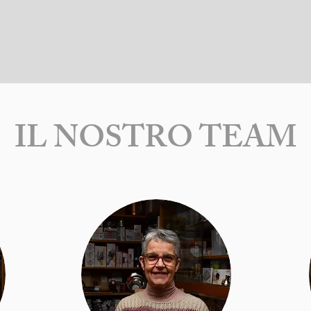
IL NOSTRO TEAM