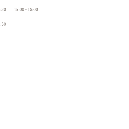
 12:30
15:00 - 18:00
 12:30