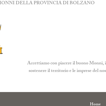
MONNI DELLA PROVINCIA DI BOLZANO
Accettiamo con piacere il buono Monni, il
sostenere il territorio e le imprese del
Home