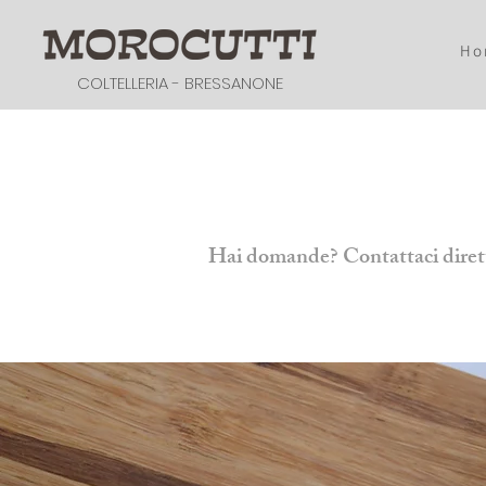
Ho
COLTELLERIA - BRESSANONE
Hai domande? Contattaci direttam