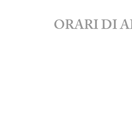
ORARI DI 