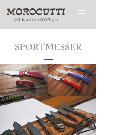
COLTELLERIA - BRESSANONE
SPORTMESSER