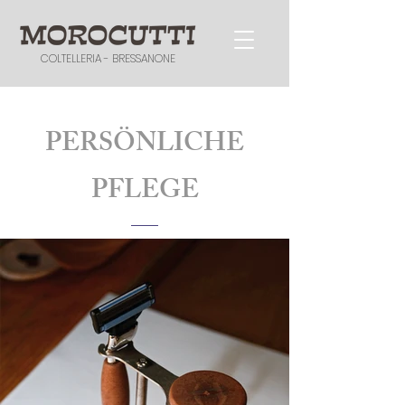
COLTELLERIA - BRESSANONE
PERSÖNLICHE
PFLEGE