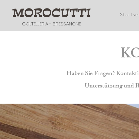
Startse
COLTELLERIA - BRESSANONE
KO
Haben Sie Fragen? Kontaktie
Unterstützung und B