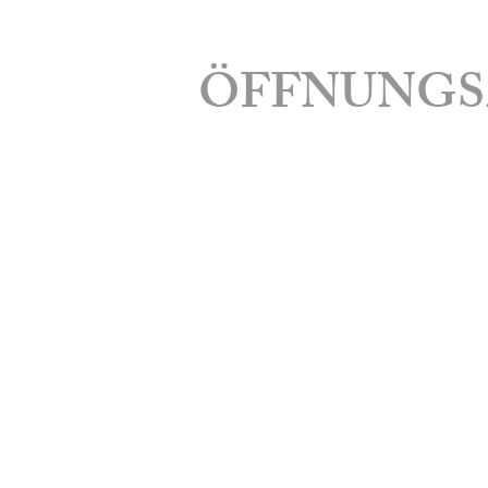
ÖFFNUNGS