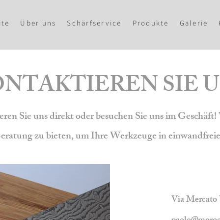
ite
Über uns
Schärfservice
Produkte
Galerie
NTAKTIEREN SIE 
ren Sie uns direkt oder besuchen Sie uns im Geschäft! 
eratung zu bieten, um Ihre Werkzeuge in einwandfreie
Via Mercato 