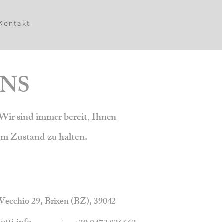
Kontakt
UNS
Wir sind immer bereit, Ihnen
m Zustand zu halten.
Vecchio 29, Brixen (BZ), 39042