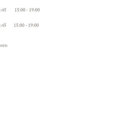
 12:45
15:00 - 19:00
 12:45
15:00 - 19:00
ssen