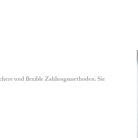
ichere und flexible Zahlungsmethoden. Sie